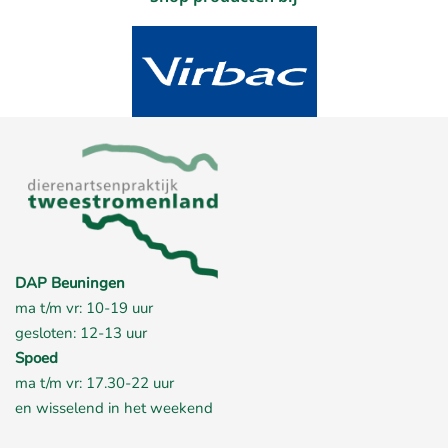
DAP Beuningen
ma t/m vr: 10-19 uur
gesloten: 12-13 uur
Spoed
ma t/m vr: 17.30-22 uur
en wisselend in het weekend