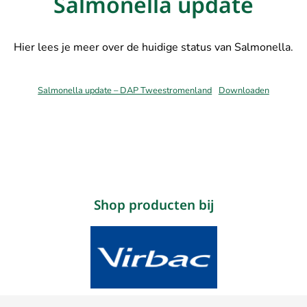
Salmonella update
Hier lees je meer over de huidige status van Salmonella.
Salmonella update – DAP Tweestromenland
Downloaden
Shop producten bij